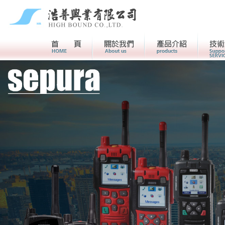
首頁
關於我們>
產品介紹