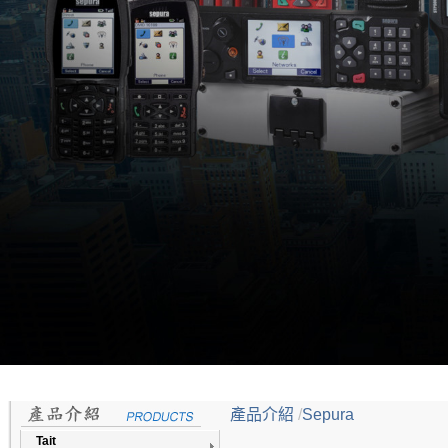
產品介紹
/
Sepura
Tait