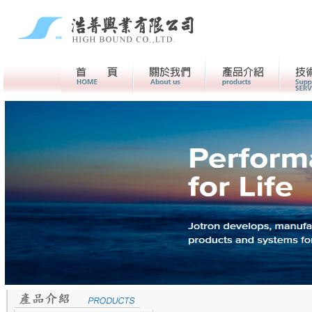
首頁
關於我們>
產品介紹