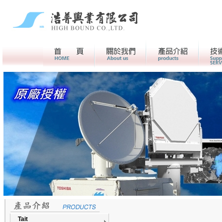
首頁
關於我們>
產品介紹
Tait