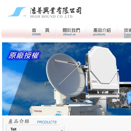
首頁
關於我們>
產品介紹
Tait