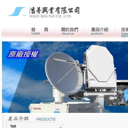
首頁
關於我們>
產品介紹
Tait