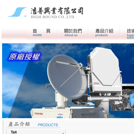
首頁
關於我們>
產品介紹
Tait