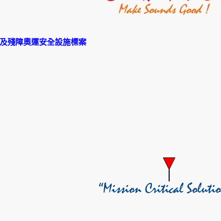
及殘障奧運安全設施標案