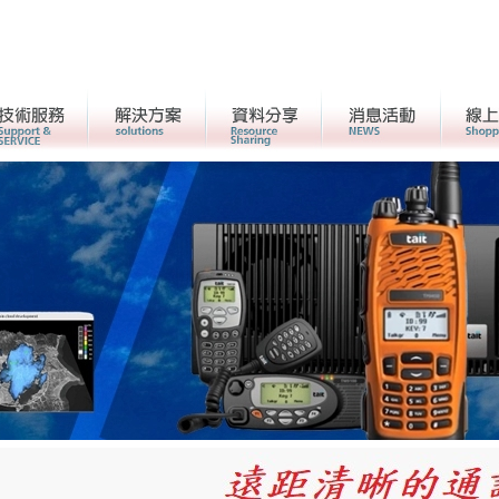
客戶服務
解決方案
資料分享
活動消息