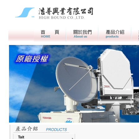
首頁
關於我們>
產品介紹
Tait