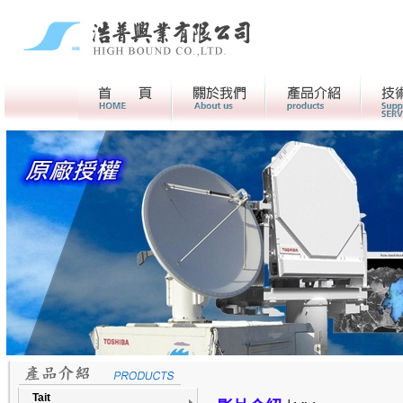
首頁
關於我們>
產品介紹
Tait