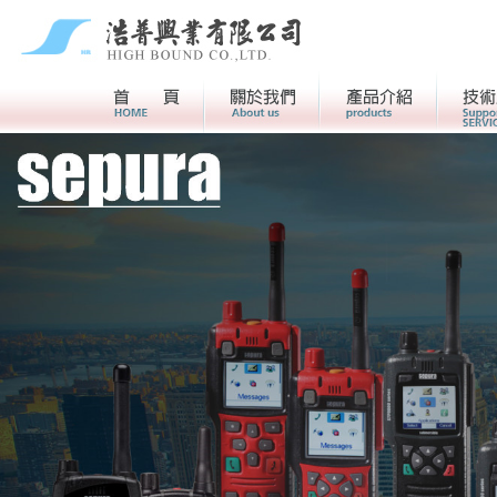
首頁
關於我們>
產品介紹