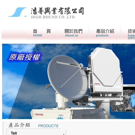
首頁
關於我們>
產品介紹
Tait