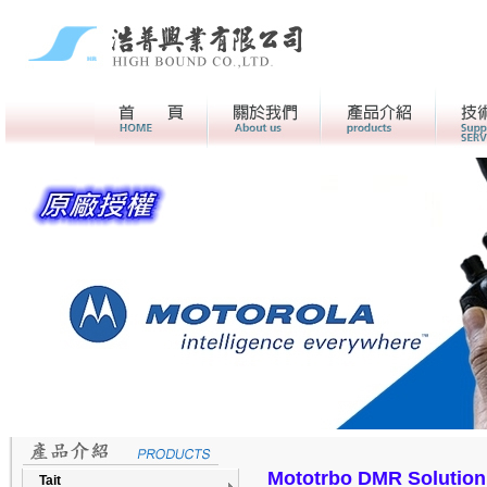
首頁
關於我們>
產品介紹
Mototrbo DMR Solution
Tait