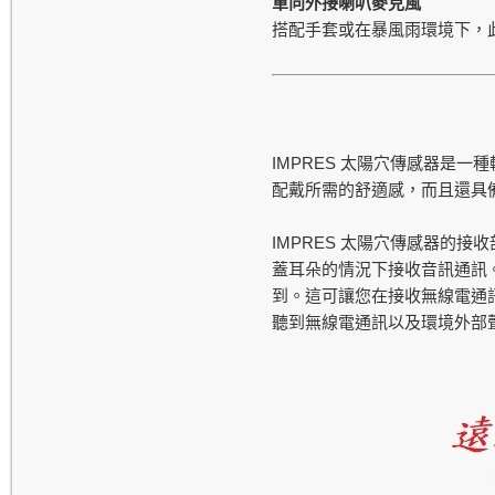
單向外接喇叭麥克風
搭配手套或在暴風雨環境下，
IMPRES
太陽穴傳感器是一種
配戴所需的舒適感，而且還具
IMPRES
太陽穴傳感器的接收
蓋耳朵的情況下接收音訊通訊
到。這可讓您在接收無線電通
聽到無線電通訊以及環境外部