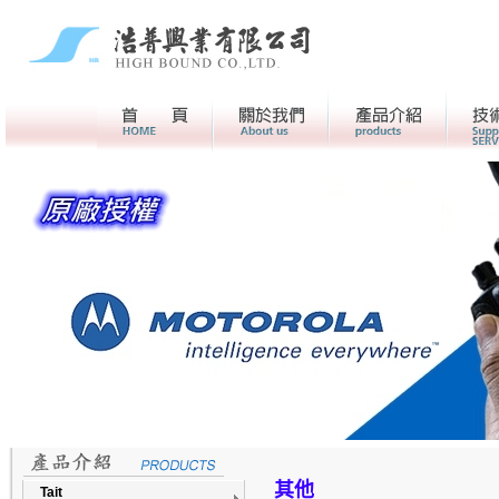
首頁
關於我們>
產品介紹
其他
Tait