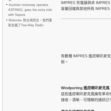
IMPRES
IMPRES 
充電器與非
Austrian motorway operator,
IMPRES
容量回復與其他所有
ASFINAG, goes the extra mile
with Sepura
Motorola- 對台灣而言，我們重
新定義了Two-Way Radio
IMPRES
有數種
遙控喇叭麥克
術。
Windporting
遙控喇叭麥克風
這些遙控喇叭麥克風擁有革命
接收，清晰、可理解的通訊已