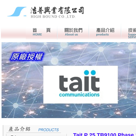
首頁
關於我們>
產品介紹
Tait P 25 TB9100 Phase 